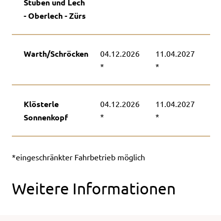
Stuben und Lech
- Oberlech - Zürs
Warth/Schröcken
04.12.2026
11.04.2027
*
*
Klösterle
04.12.2026
11.04.2027
*
*
Sonnenkopf
*eingeschränkter Fahrbetrieb möglich
Weitere Informationen