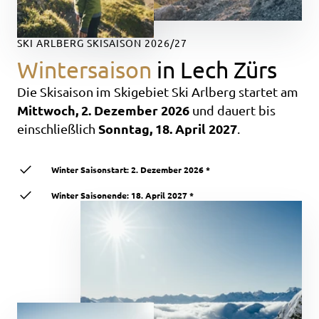
SKI ARLBERG SKISAISON 2026/27
Wintersaison
in Lech Zürs
Die Skisaison
im Skigebiet Ski Arlberg
startet am
Mittwoch, 2. Dezember 2026
und dauert bis
Sonntag, 18. April 2027
einschließlich
.
Winter Saisonstart: 2. Dezember 2026 *
Winter Saisonende: 18. April 2027 *