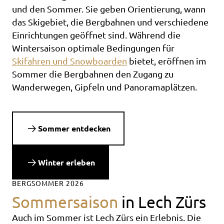
und den Sommer. Sie geben Orientierung, wann
das Skigebiet, die Bergbahnen und verschiedene
Einrichtungen geöffnet sind. Während die
Wintersaison optimale Bedingungen für
Skifahren und Snowboarden
bietet, eröffnen im
Sommer die Bergbahnen den Zugang zu
Wanderwegen, Gipfeln und Panoramaplätzen.
Sommer entdecken
Winter erleben
BERGSOMMER 2026
Sommersaison
in Lech Zürs
Auch im Sommer ist Lech Zürs ein Erlebnis. Die