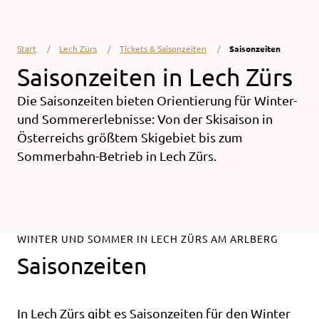
Start
Lech Zürs
Tickets & Saisonzeiten
Saisonzeiten
Saisonzeiten in Lech Zürs
Die Saisonzeiten bieten Orientierung für Winter-
und Sommererlebnisse: Von der Skisaison in
Österreichs größtem Skigebiet bis zum
Sommerbahn-Betrieb in Lech Zürs.
WINTER UND SOMMER IN LECH ZÜRS AM ARLBERG
Saisonzeiten
In Lech Zürs gibt es Saisonzeiten für den Winter