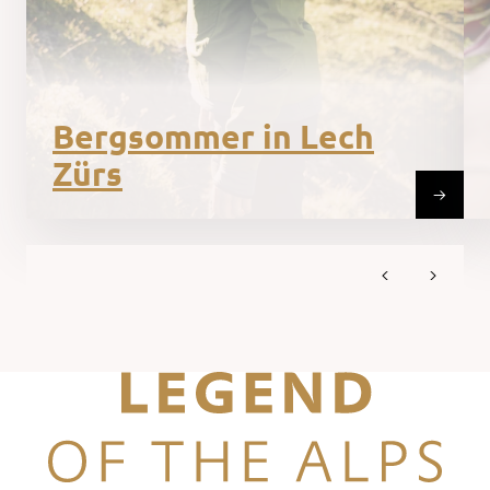
Bergsommer in Lech
Zürs