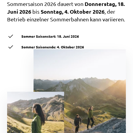
Donnerstag, 18.
Sommersaison 2026 dauert von
Juni 2026
Sonntag, 4. Oktober 2026
bis
, der
Betrieb einzelner Sommerbahnen kann variieren.
Sommer Saisonstart: 18. Juni 2026
Sommer Saisonende: 4. Oktober 2026