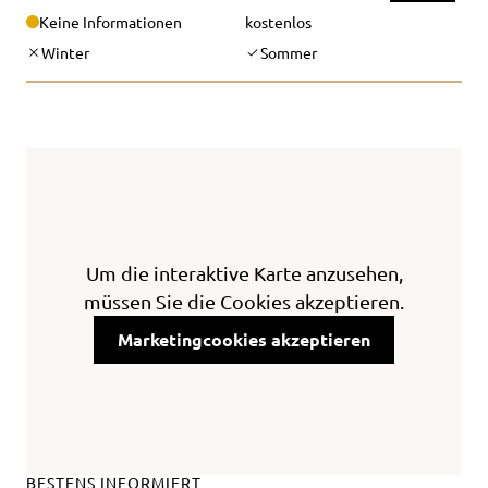
Keine Informationen
kostenlos
Winter
Sommer
Um die interaktive Karte anzusehen,
müssen Sie die Cookies akzeptieren.
Marketingcookies akzeptieren
BESTENS INFORMIERT