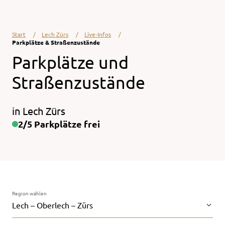
Start
Lech Zürs
Live-Infos
Parkplätze & Straßenzustände
Parkplätze und
Straßenzustände
in Lech Zürs
2/5 Parkplätze frei
Region wählen
Lech – Oberlech – Zürs