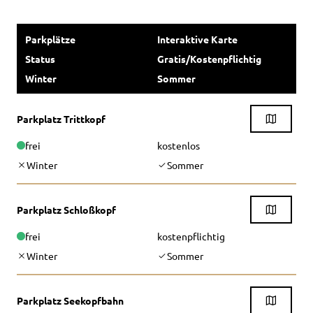
Parkplätze
Interaktive Karte
Status
Gratis/Kostenpflichtig
Winter
Sommer
Parkplatz Trittkopf
frei
kostenlos
Winter
Sommer
Parkplatz Schloßkopf
frei
kostenpflichtig
Winter
Sommer
Parkplatz Seekopfbahn