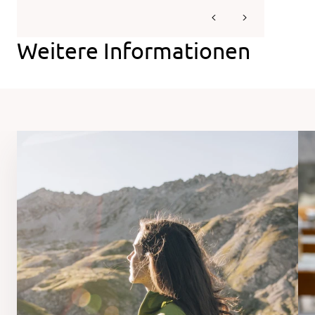
Weitere Informationen