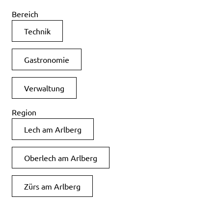
Bereich
Technik
Gastronomie
Verwaltung
Region
Lech am Arlberg
Oberlech am Arlberg
Zürs am Arlberg