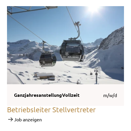
Ganzjahresanstellung
Vollzeit
m/w/d
Betriebsleiter Stellvertreter
Job anzeigen