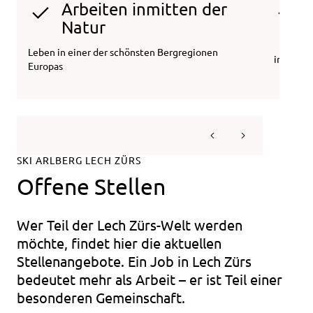
Arbeiten inmitten der
Natur
Leben in einer der schönsten Bergregionen
in allen
Europas
SKI ARLBERG LECH ZÜRS
Offene Stellen
Wer Teil der Lech Zürs-Welt werden
möchte, findet hier die aktuellen
Stellenangebote. Ein Job in Lech Zürs
bedeutet mehr als Arbeit – er ist Teil einer
besonderen Gemeinschaft.