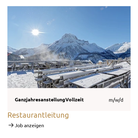
Ganzjahresanstellung
Vollzeit
m/w/d
Restaurantleitung
Job anzeigen