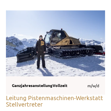
Ganzjahresanstellung
Vollzeit
m/w/d
Leitung Pistenmaschinen-Werkstatt
Stellvertreter