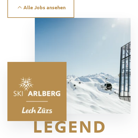
Alle Jobs ansehen