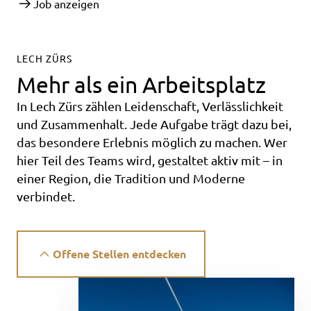
Job anzeigen
LECH ZÜRS
Mehr als ein Arbeitsplatz
In Lech Zürs zählen Leidenschaft, Verlässlichkeit
und Zusammenhalt. Jede Aufgabe trägt dazu bei,
das besondere Erlebnis möglich zu machen. Wer
hier Teil des Teams wird, gestaltet aktiv mit – in
einer Region, die Tradition und Moderne
verbindet.
Offene Stellen entdecken