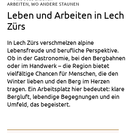
ARBEITEN, WO ANDERE STAUNEN
Leben und Arbeiten in Lech
Zürs
In Lech Zürs verschmelzen alpine
Lebensfreude und berufliche Perspektive.
Ob in der Gastronomie, bei den Bergbahnen
oder im Handwerk – die Region bietet
vielfältige Chancen für Menschen, die den
Winter lieben und den Berg im Herzen
tragen. Ein Arbeitsplatz hier bedeutet: klare
Bergluft, lebendige Begegnungen und ein
Umfeld, das begeistert.