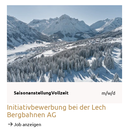
Saisonanstellung
Vollzeit
m/w/d
Initiativbewerbung bei der Lech
Bergbahnen AG
Job anzeigen