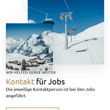
WIR HELFEN GERNE WEITER
Kontakt
für Jobs
Die jeweilige Kontaktperson ist bei den Jobs
angeführt.