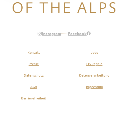
Legend of the Alps
Instagram
Facebook
Kontakt
Jobs
Presse
FIS Regeln
Datenschutz
Datenverarbeitung
AGB
Impressum
Barrierefreiheit