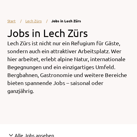
Start
Lech Zürs
Jobs in Lech Zürs
Jobs in Lech Zürs
Lech Zürs ist nicht nur ein Refugium für Gäste,
sondern auch ein attraktiver Arbeitsplatz. Wer
hier arbeitet, erlebt alpine Natur, internationale
Begegnungen und ein einzigartiges Umfeld.
Bergbahnen, Gastronomie und weitere Bereiche
bieten spannende Jobs – saisonal oder
ganzjährig.
Alle Jobs ansehen