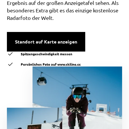
Ergebnis auf der großen Anzeigetafel sehen. Als
besonderes Extra gibt es das einzige kostenlose
Radarfoto der Welt.
Standort auf Karte anzeigen
Spitzengeschwindigkeit messen
Persönliches Foto auf www.skiline.cc