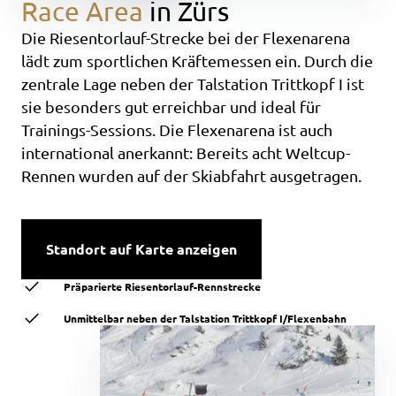
Race Area
in Zürs
Die Riesentorlauf-Strecke bei der Flexenarena
lädt zum sportlichen Kräftemessen ein. Durch die
zentrale Lage neben der Talstation Trittkopf I ist
sie besonders gut erreichbar und ideal für
Trainings-Sessions. Die Flexenarena ist auch
international anerkannt: Bereits acht Weltcup-
Rennen wurden auf der Skiabfahrt ausgetragen.
Standort auf Karte anzeigen
Präparierte Riesentorlauf-Rennstrecke
Unmittelbar neben der Talstation Trittkopf I/Flexenbahn