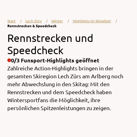
Start
Lech Zürs
Winter
Highlights im Skigebiet
Rennstrecken & Speedcheck
Rennstrecken und
Speedcheck
0/3 Funsport-Highlights geöffnet
Zahlreiche Action-Highlights bringen in der
gesamten Skiregion Lech Zürs am Arlberg noch
mehr Abwechslung in den Skitag: Mit den
Rennstrecken und dem Speedcheck haben
Wintersportfans die Möglichkeit, ihre
persönlichen Spitzenleistungen zu zeigen.