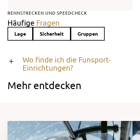
RENNSTRECKEN UND SPEEDCHECK
Häufige
Fragen
Lage
Sicherheit
Gruppen
Wo finde ich die Funsport-
Einrichtungen?
Mehr entdecken