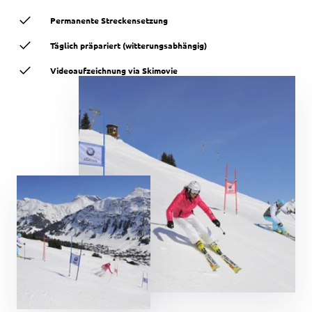
Permanente Streckensetzung
Täglich präpariert (witterungsabhängig)
Videoaufzeichnung via Skimovie