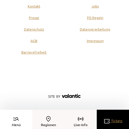
Kontakt
Jobs
Presse
FIS Regeln
Datenschutz
Datenverarbeitung
AGB
Impressum
Barrierefreiheit
Tickets
Menü
Regionen
Live-Info