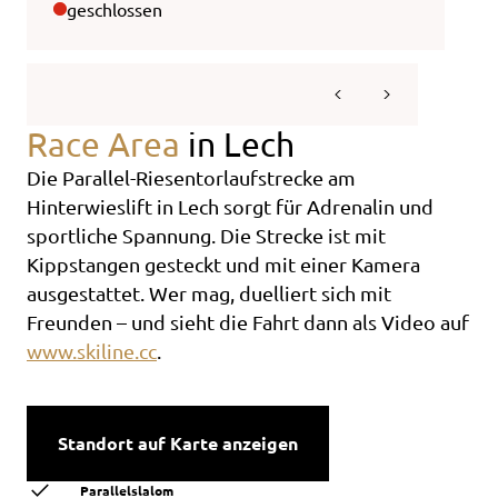
geschlossen
gesc
Race Area
in Lech
Die Parallel-Riesentorlaufstrecke am
Hinterwieslift in Lech sorgt für Adrenalin und
sportliche Spannung. Die Strecke ist mit
Kippstangen gesteckt und mit einer Kamera
ausgestattet. Wer mag, duelliert sich mit
Freunden – und sieht die Fahrt dann als Video auf
www.skiline.cc
.
Standort auf Karte anzeigen
Parallelslalom