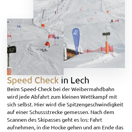
Speed Check
in Lech
Beim Speed-Check bei der Weibermahdbahn
wird jede Abfahrt zum kleinen Wettkampf mit
sich selbst. Hier wird die Spitzengeschwindigkeit
auf einer Schussstrecke gemessen. Nach dem
Scannen des Skipasses geht es los: Fahrt
aufnehmen, in die Hocke gehen und am Ende das