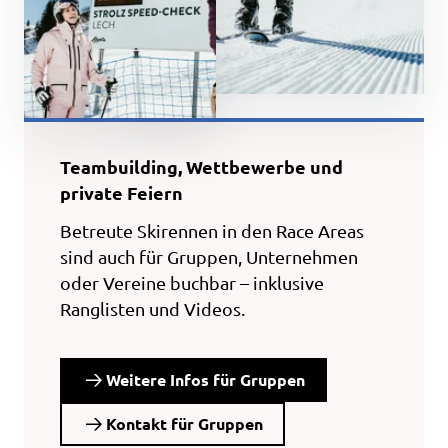
Teambuilding, Wettbewerbe und
private Feiern
Betreute Skirennen in den Race Areas
sind auch für Gruppen, Unternehmen
oder Vereine buchbar – inklusive
Ranglisten und Videos.
Weitere Infos für Gruppen
Kontakt für Gruppen