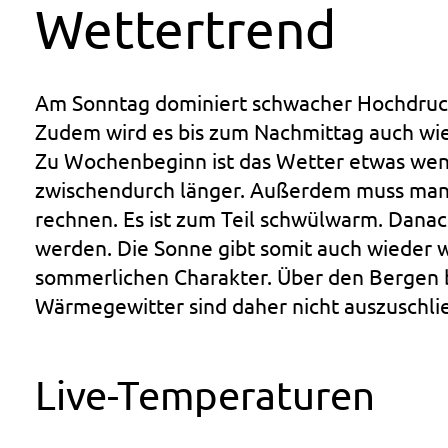
Wettertrend
Am Sonntag dominiert schwacher Hochdrucke
Zudem wird es bis zum Nachmittag auch wie
Zu Wochenbeginn ist das Wetter etwas wenig
zwischendurch länger. Außerdem muss man
rechnen. Es ist zum Teil schwülwarm. Dana
werden. Die Sonne gibt somit auch wieder
sommerlichen Charakter. Über den Bergen b
Wärmegewitter sind daher nicht auszuschli
Live-Temperaturen