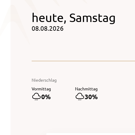
heute, Samstag
08.08.2026
Niederschlag
Vormittag
Nachmittag
0%
30%