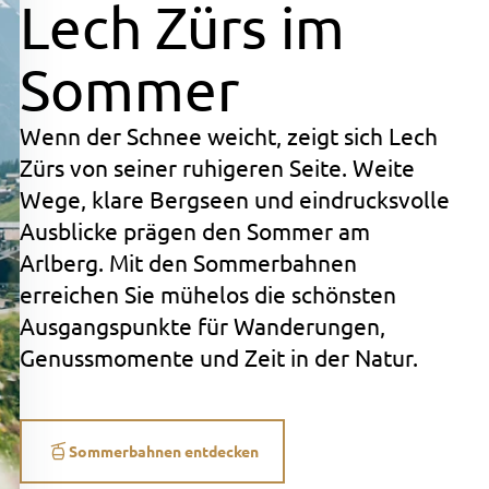
Lech Zürs im
Sommer
Wenn der Schnee weicht, zeigt sich Lech
Zürs von seiner ruhigeren Seite. Weite
Wege, klare Bergseen und eindrucksvolle
Ausblicke prägen den Sommer am
Arlberg. Mit den Sommerbahnen
erreichen Sie mühelos die schönsten
Ausgangspunkte für Wanderungen,
Genussmomente und Zeit in der Natur.
Sommerbahnen entdecken