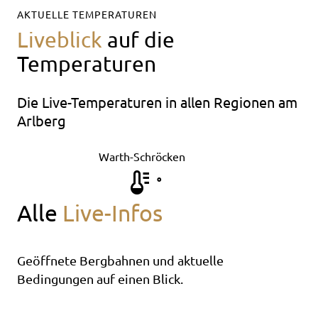
AKTUELLE TEMPERATUREN
Liveblick
auf die
Temperaturen
Die Live-Temperaturen in allen Regionen am
Arlberg
Warth-Schröcken
°
Alle
Live-Infos
Geöffnete Bergbahnen und aktuelle
Bedingungen auf einen Blick.