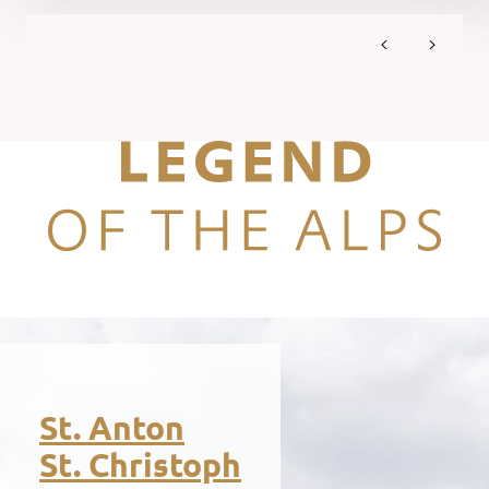
Legend of the Alps
St. Anton
St. Christoph