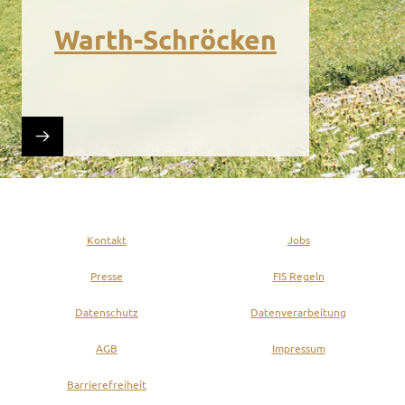
Warth-Schröcken
Kontakt
Jobs
Presse
FIS Regeln
Datenschutz
Datenverarbeitung
AGB
Impressum
Barrierefreiheit