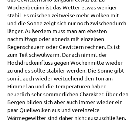
Wochenbeginn ist das Wetter etwas weniger
stabil. Es mischen zeitweise mehr Wolken mit
und die Sonne zeigt sich nur noch zwischendurch
länger. Außerdem muss man am ehesten
nachmittags oder abneds mit einzelnen
Regenschauern oder Gewittern rechnen. Es ist
zum Teil schwülwarm. Danach nimmt der
Hochdruckeinfluss gegen Wochenmitte wieder
zu und es sollte stabiler werden. Die Sonne gibt
somit auch wieder weitgehend den Ton am
Himmel an und die Temperaturen haben
neuerlich sehr sommerlichen Charakter. Über den
Bergen bilden sich aber auch immer wieder ein
paar Quellwolken aus und vereinzelte
Wärmegewitter sind daher nicht auszuschließen.