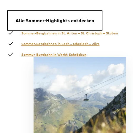
Alle Sommer-Highlights entdecken
Sommer-Bergbahnen in St. Anton – St. Christoph – Stuben
Sommer-Bergbahnen in Lech – Oberlech – Zürs
Sommer-Bergbahn in Warth-Schröcken