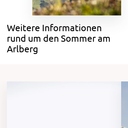
Weitere Informationen
rund um den Sommer am
Arlberg