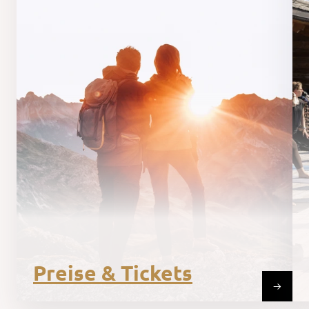
Preise & Tickets