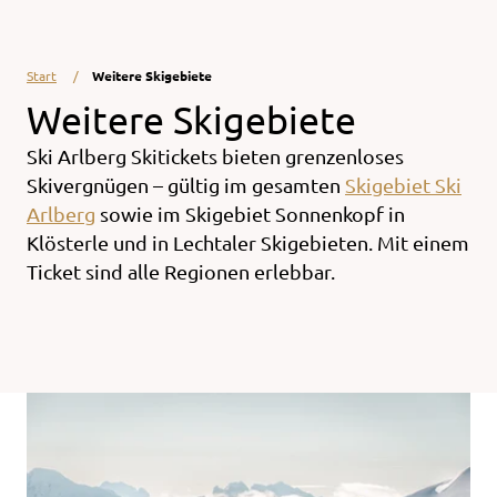
Start
Weitere Skigebiete
Weitere Skigebiete
Ski Arlberg Skitickets bieten grenzenloses
Skivergnügen – gültig im gesamten
Skigebiet Ski
Arlberg
sowie im Skigebiet Sonnenkopf in
Klösterle und in Lechtaler Skigebieten. Mit einem
Ticket sind alle Regionen erlebbar.