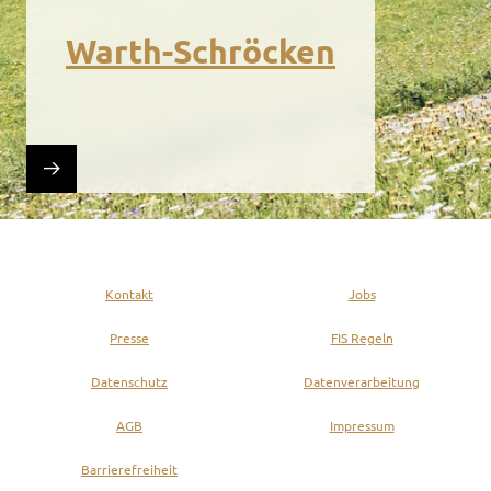
Warth-Schröcken
Kontakt
Jobs
Presse
FIS Regeln
Datenschutz
Datenverarbeitung
AGB
Impressum
Barrierefreiheit