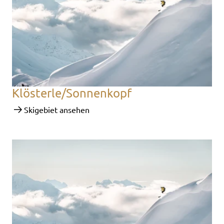
Klösterle/Sonnenkopf
Skigebiet ansehen