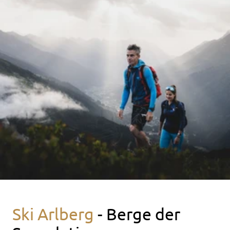
Ski Arlberg
- Berge der