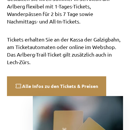
Arlberg
flexibel mit 1-Tages-Tickets,
Wanderpässen für 2 bis 7 Tage sowie
Nachmittags- und All-In-Tickets.
Tickets erhalten Sie an der Kassa der
Galzigbahn
,
am Ticketautomaten oder online im Webshop.
Das Arlberg-Trail-Ticket gilt zusätzlich auch in
Lech-Zürs
.
Alle Infos zu den Tickets & Preisen