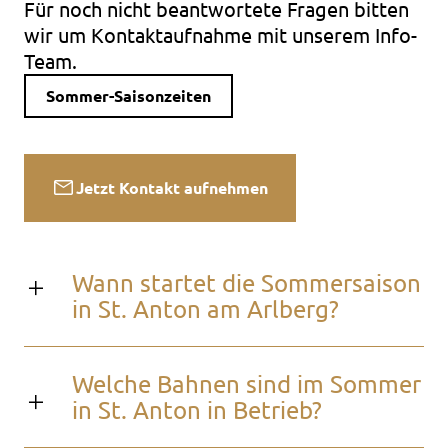
Für noch nicht beantwortete Fragen bitten
wir um Kontaktaufnahme mit unserem Info-
Team.
Sommer-Saisonzeiten
Jetzt Kontakt aufnehmen
Wann startet die Sommersaison
in St. Anton am Arlberg?
Welche Bahnen sind im Sommer
in St. Anton in Betrieb?