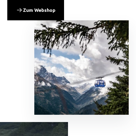
Zum Webshop