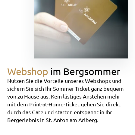
Webshop
im Bergsommer
Nutzen Sie die Vorteile unseres Webshops und
sichern Sie sich Ihr Sommer-Ticket ganz bequem
von zu Hause aus. Kein lästiges Anstehen mehr –
mit dem Print-at-Home-Ticket gehen Sie direkt
durch das Gate und starten entspannt in Ihr
Bergerlebnis in St. Anton am Arlberg.