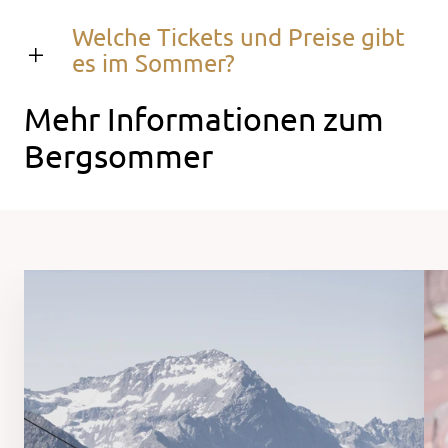
Welche Tickets und Preise gibt
es im Sommer?
Mehr Informationen zum
Bergsommer