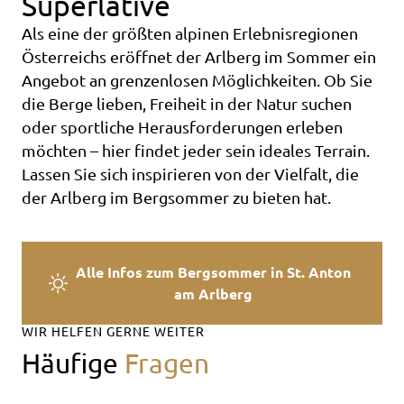
Superlative
Als eine der größten alpinen Erlebnisregionen
Österreichs eröffnet der Arlberg im Sommer ein
Angebot an grenzenlosen Möglichkeiten. Ob Sie
die Berge lieben, Freiheit in der Natur suchen
oder sportliche Herausforderungen erleben
möchten – hier findet jeder sein ideales Terrain.
Lassen Sie sich inspirieren von der Vielfalt, die
der Arlberg im Bergsommer zu bieten hat.
Alle Infos zum Bergsommer in St. Anton
am Arlberg
WIR HELFEN GERNE WEITER
Häufige
Fragen