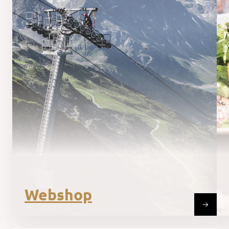
Webshop