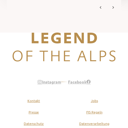
Legend of the Alps
Instagram
Facebook
Kontakt
Jobs
Presse
FIS Regeln
Datenschutz
Datenverarbeitung