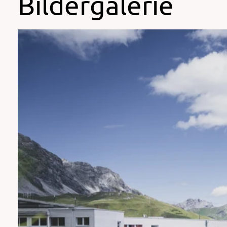
Bildergalerie