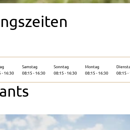
ngszeiten
tag
Samstag
Sonntag
Montag
Dienst
 - 16:30
08:15 - 16:30
08:15 - 16:30
08:15 - 16:30
08:15 -
ants