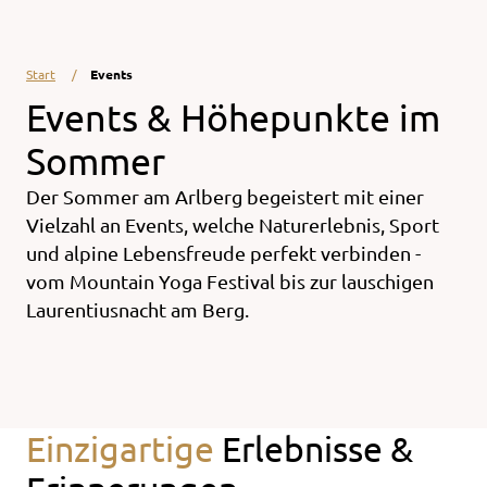
Start
Events
Events & Höhepunkte im
Sommer
Der Sommer am Arlberg begeistert mit einer
Vielzahl an Events, welche Naturerlebnis, Sport
und alpine Lebensfreude perfekt verbinden -
vom Mountain Yoga Festival bis zur lauschigen
Laurentiusnacht am Berg.
Einzigartige
Erlebnisse &