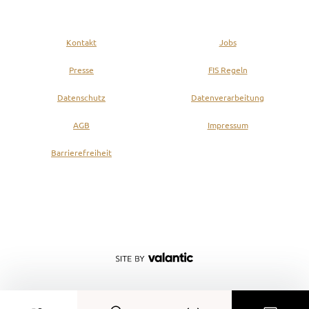
Kontakt
Jobs
Presse
FIS Regeln
Datenschutz
Datenverarbeitung
AGB
Impressum
Barrierefreiheit