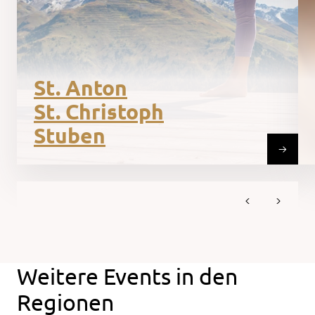
St. Anton
St. Christoph
Stuben
Weitere Events in den
Regionen