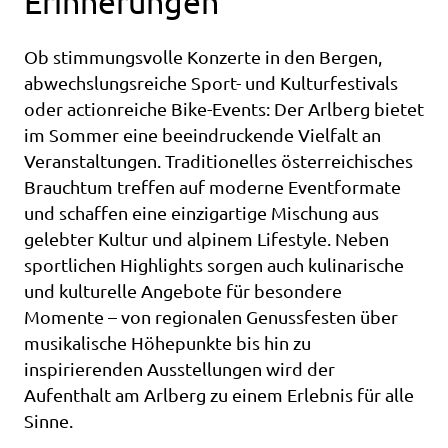
Erinnerungen
Ob stimmungsvolle Konzerte in den Bergen,
abwechslungsreiche Sport- und Kulturfestivals
oder actionreiche Bike-Events: Der Arlberg bietet
im Sommer eine beeindruckende Vielfalt an
Veranstaltungen. Traditionelles österreichisches
Brauchtum treffen auf moderne Eventformate
und schaffen eine einzigartige Mischung aus
gelebter Kultur und alpinem Lifestyle. Neben
sportlichen Highlights sorgen auch kulinarische
und kulturelle Angebote für besondere
Momente – von regionalen Genussfesten über
musikalische Höhepunkte bis hin zu
inspirierenden Ausstellungen wird der
Aufenthalt am Arlberg zu einem Erlebnis für alle
Sinne.