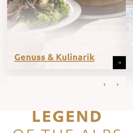
Genuss & Kulinarik