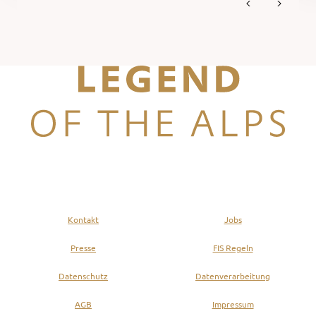
Legend of the Alps
Kontakt
Jobs
Presse
FIS Regeln
Datenschutz
Datenverarbeitung
AGB
Impressum