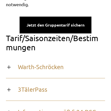
notwendig.
Jetzt den Gruppentarif sichern
Tarif/Saisonzeiten/Bestim
mungen
Warth-Schröcken
3TälerPass