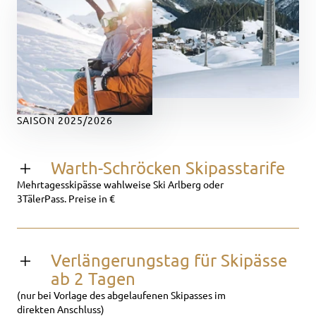
SAISON 2025/2026
Warth-Schröcken Skipasstarife
Mehrtagesskipässe wahlweise Ski Arlberg oder
3TälerPass. Preise in €
Verlängerungstag für Skipässe
ab 2 Tagen
(nur bei Vorlage des abgelaufenen Skipasses im
direkten Anschluss)