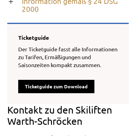
Information gemäß § 24 DSG
2000
Ticketguide
Der Ticketguide fasst alle Informationen
zu Tarifen, Ermäßigungen und
Saisonzeiten kompakt zusammen.
Ticketguide zum Download
Kontakt zu den Skiliften
Warth-Schröcken