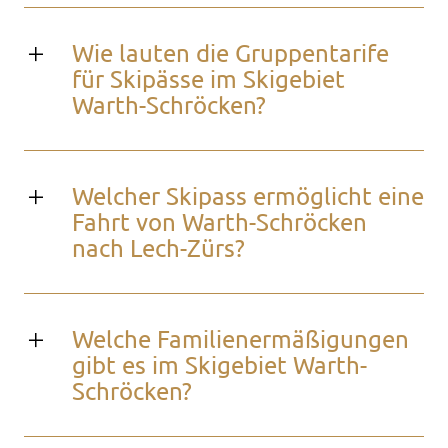
Wie lauten die Gruppentarife
für Skipässe im Skigebiet
Warth-Schröcken?
Welcher Skipass ermöglicht eine
Fahrt von Warth-Schröcken
nach Lech-Zürs?
Welche Familienermäßigungen
gibt es im Skigebiet Warth-
Schröcken?