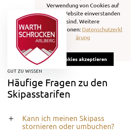
Verwendung von Cookies auf
dieser Website einverstanden
sind. Weitere
Informationen:
Datenschutzerkl
ärung
Cookies akzeptieren
GUT ZU WISSEN
Häufige Fragen zu den
Skipasstarifen
Kann ich meinen Skipass
stornieren oder umbuchen?