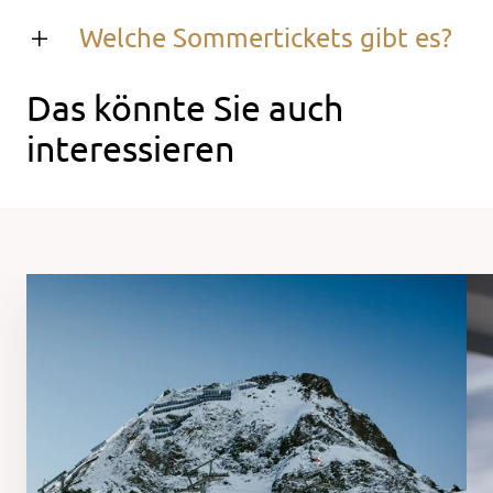
Welche Sommertickets gibt es?
Das könnte Sie auch
interessieren