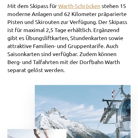
Mit dem Skipass für
Warth-Schröcken
stehen 15
moderne Anlagen und 62 Kilometer präparierte
Pisten und Skirouten zur Verfügung. Der Skipass
ist für maximal 2,5 Tage erhältlich. Ergänzend
gibt es Übungsliftkarten, Stundenkarten sowie
attraktive Familien- und Gruppentarife. Auch
Saisonkarten sind verfügbar. Zudem können
Berg- und Talfahrten mit der Dorfbahn Warth
separat gelöst werden.