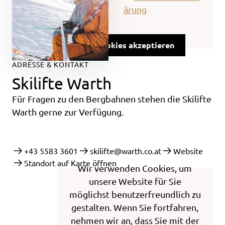
ärung
Cookies akzeptieren
ADRESSE & KONTAKT
Skilifte Warth
Für Fragen zu den Bergbahnen stehen die Skilifte
Warth gerne zur Verfügung.
+43 5583 3601
skilifte@warth.co.at
Website
Standort auf Karte öffnen
Wir verwenden Cookies, um
unsere Website für Sie
möglichst benutzerfreundlich zu
gestalten. Wenn Sie fortfahren,
nehmen wir an, dass Sie mit der