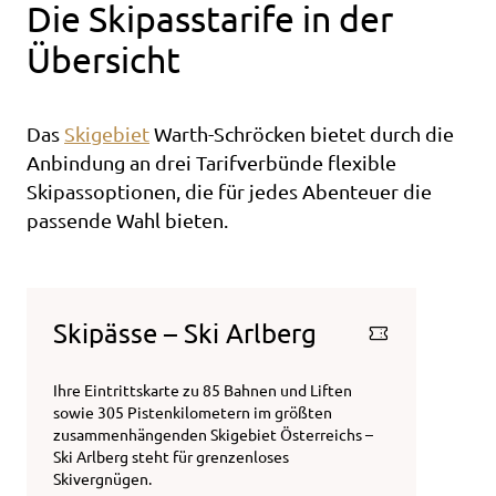
Die Skipasstarife in der
Übersicht
Das
Skigebiet
Warth-Schröcken bietet durch die
Anbindung an drei Tarifverbünde flexible
Skipassoptionen, die für jedes Abenteuer die
passende Wahl bieten.
Skipässe – Ski Arlberg
Ihre Eintrittskarte zu 85 Bahnen und Liften
sowie 305 Pistenkilometern im größten
zusammenhängenden Skigebiet Österreichs –
Ski Arlberg steht für grenzenloses
Skivergnügen.