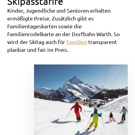
Skipasstarife
Kinder, Jugendliche und Senioren erhalten
ermäßigte Preise. Zusätzlich gibt es
Familientageskarten sowie die
Familienrodelkarte an der Dorfbahn Warth. So
wird der Skitag auch für
Familien
transparent
planbar und fair im Preis.