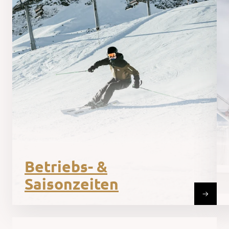
Betriebs- &
Saisonzeiten