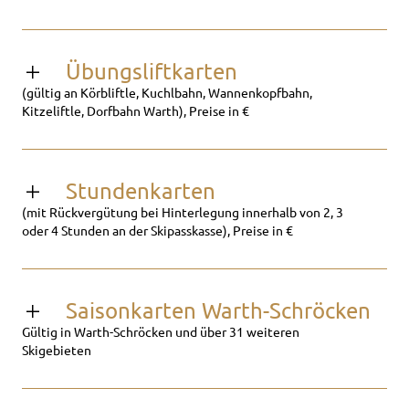
Übungsliftkarten
(gültig an Körbliftle, Kuchlbahn, Wannenkopfbahn,
Kitzeliftle, Dorfbahn Warth), Preise in €
Stundenkarten
(mit Rückvergütung bei Hinterlegung innerhalb von 2, 3
oder 4 Stunden an der Skipasskasse), Preise in €
Saisonkarten Warth-Schröcken
Gültig in Warth-Schröcken und über 31 weiteren
Skigebieten