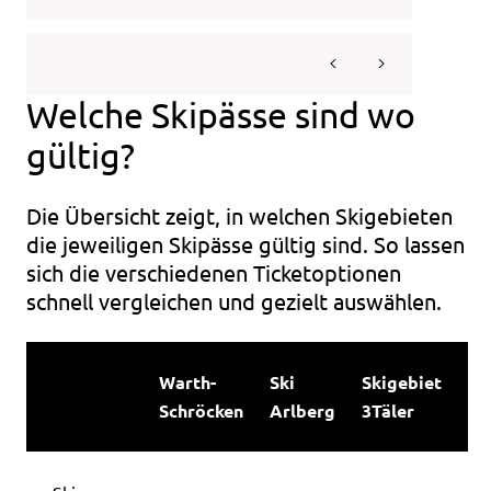
Welche Skipässe sind wo
gültig?
Die Übersicht zeigt, in welchen Skigebieten
die jeweiligen Skipässe gültig sind. So lassen
sich die verschiedenen Ticketoptionen
schnell vergleichen und gezielt auswählen.
Warth-
Ski
Skigebiet
Schröcken
Arlberg
3Täler