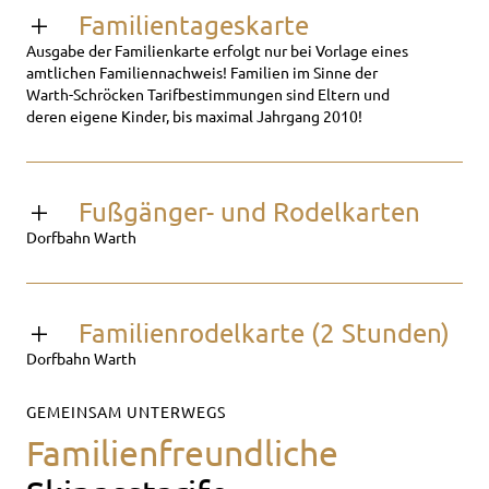
Familientageskarte
Ausgabe der Familienkarte erfolgt nur bei Vorlage eines
amtlichen Familiennachweis! Familien im Sinne der
Warth-Schröcken Tarifbestimmungen sind Eltern und
deren eigene Kinder, bis maximal Jahrgang 2010!
Fußgänger- und Rodelkarten
Dorfbahn Warth
Familienrodelkarte (2 Stunden)
Dorfbahn Warth
GEMEINSAM UNTERWEGS
Familienfreundliche