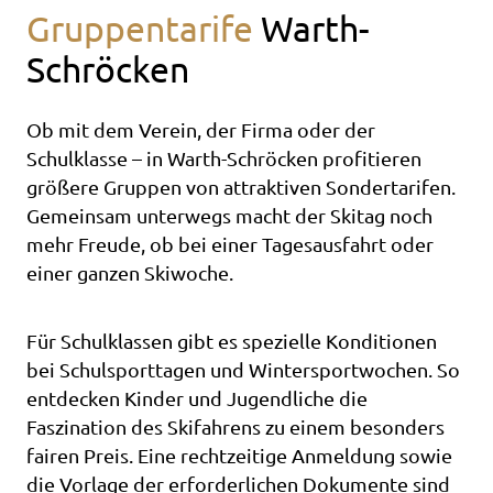
Gruppentarife
Warth-
Schröcken
Ob mit dem Verein, der Firma oder der
Schulklasse – in Warth-Schröcken profitieren
größere Gruppen von attraktiven Sondertarifen.
Gemeinsam unterwegs macht der Skitag noch
mehr Freude, ob bei einer Tagesausfahrt oder
einer ganzen Skiwoche.
Für Schulklassen gibt es spezielle Konditionen
bei Schulsporttagen und Wintersportwochen. So
entdecken Kinder und Jugendliche die
Faszination des Skifahrens zu einem besonders
fairen Preis. Eine rechtzeitige Anmeldung sowie
die Vorlage der erforderlichen Dokumente sind