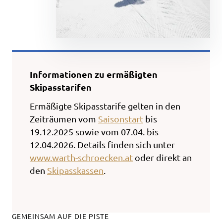
Informationen zu ermäßigten
Skipasstarifen
Ermäßigte Skipasstarife gelten in den
Zeiträumen vom
Saisonstart
bis
19.12.2025 sowie vom 07.04. bis
12.04.2026. Details finden sich unter
www.warth-schroecken.at
oder direkt an
den
Skipasskassen
.
GEMEINSAM AUF DIE PISTE