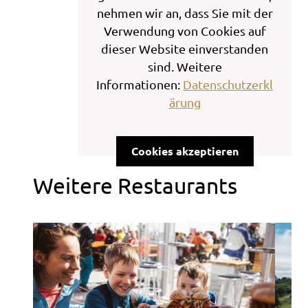
nehmen wir an, dass Sie mit der
Verwendung von Cookies auf
dieser Website einverstanden
sind. Weitere
Informationen:
Datenschutzerkl
ärung
Cookies akzeptieren
Weitere Restaurants