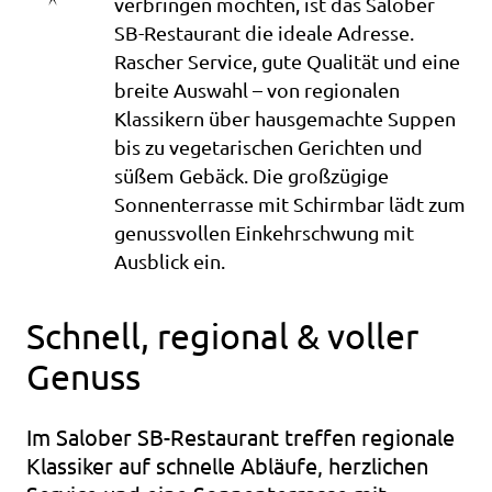
verbringen möchten, ist das Salober
SB-Restaurant die ideale Adresse.
Rascher Service, gute Qualität und eine
breite Auswahl – von regionalen
Klassikern über hausgemachte Suppen
bis zu vegetarischen Gerichten und
süßem Gebäck. Die großzügige
Sonnenterrasse mit Schirmbar lädt zum
genussvollen Einkehrschwung mit
Ausblick ein.
Schnell, regional & voller
Genuss
Im Salober SB-Restaurant treffen regionale
Klassiker auf schnelle Abläufe, herzlichen