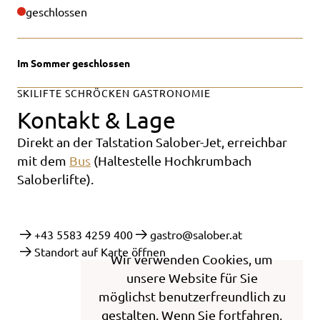
geschlossen
Im Sommer geschlossen
SKILIFTE SCHRÖCKEN GASTRONOMIE
Kontakt & Lage
Direkt an der Talstation Salober-Jet, erreichbar
mit dem
Bus
(Haltestelle Hochkrumbach
Saloberlifte).
+43 5583 4259 400
gastro@salober.at
Standort auf Karte öffnen
Wir verwenden Cookies, um
unsere Website für Sie
möglichst benutzerfreundlich zu
gestalten. Wenn Sie fortfahren,