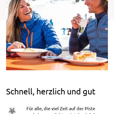
Schnell, herzlich und gut
Für alle, die viel Zeit auf der Piste