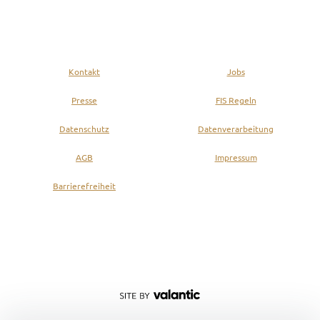
Kontakt
Jobs
Presse
FIS Regeln
Datenschutz
Datenverarbeitung
AGB
Impressum
Barrierefreiheit