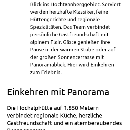
Blick ins Hochtannberggebiet. Serviert
werden herzhafte Klassiker, feine
Hüttengerichte und regionale
Spezialitäten. Das Team verbindet
persönliche Gastfreundschaft mit
alpinem Flair. Gäste genießen ihre
Pause in der warmen Stube oder auf
der großen Sonnenterrasse mit
Panoramablick. Hier wird Einkehren
zum Erlebnis.
Einkehren mit Panorama
Die Hochalphütte auf 1.850 Metern
verbindet regionale Küche, herzliche
Gastfreundschaft und ein atemberaubendes