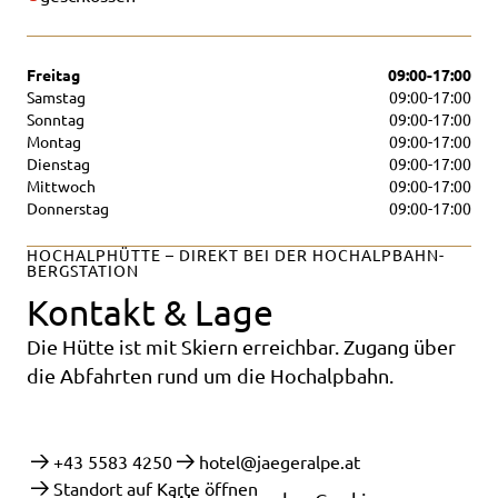
Freitag
09:00-17:00
Samstag
09:00-17:00
Sonntag
09:00-17:00
Montag
09:00-17:00
Dienstag
09:00-17:00
Mittwoch
09:00-17:00
Donnerstag
09:00-17:00
HOCHALPHÜTTE – DIREKT BEI DER HOCHALPBAHN-
BERGSTATION
Kontakt & Lage
Die Hütte ist mit Skiern erreichbar. Zugang über
die Abfahrten rund um die Hochalpbahn.
+43 5583 4250
hotel@jaegeralpe.at
Standort auf Karte öffnen