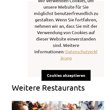
Wir verwenden Cookies, um
unsere Website für Sie
möglichst benutzerfreundlich zu
gestalten. Wenn Sie fortfahren,
nehmen wir an, dass Sie mit der
Verwendung von Cookies auf
dieser Website einverstanden
sind. Weitere
Informationen:
Datenschutzerkl
ärung
Cookies akzeptieren
Weitere Restaurants