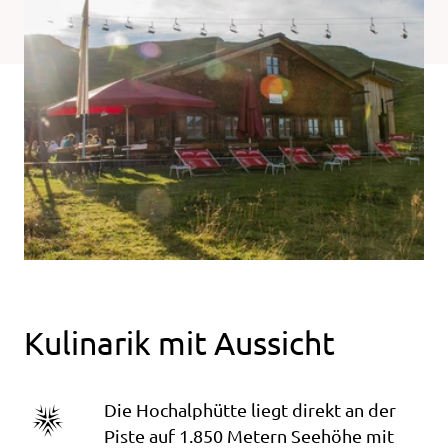
Kulinarik mit Aussicht
Die Hochalphütte liegt direkt an der
Piste auf 1.850 Metern Seehöhe mit