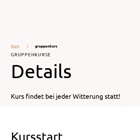
Start
gruppenkurs
GRUPPENKURSE
Details
Kurs findet bei jeder Witterung statt!
Kursstart