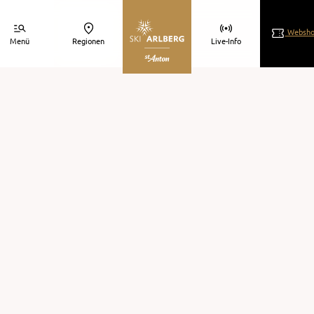
Websho
Menü
Regionen
Live-Info