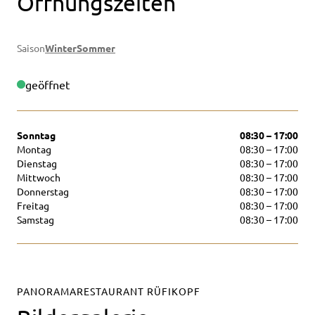
Öffnungszeiten
Saison
Winter
Sommer
geöffnet
Sonntag
08:30 – 17:00
Montag
08:30 – 17:00
Dienstag
08:30 – 17:00
Mittwoch
08:30 – 17:00
Donnerstag
08:30 – 17:00
Freitag
08:30 – 17:00
Samstag
08:30 – 17:00
PANORAMARESTAURANT RÜFIKOPF