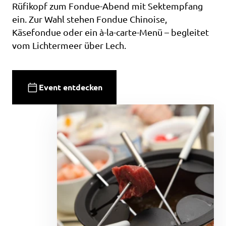
Rüfikopf zum Fondue-Abend mit Sektempfang
ein. Zur Wahl stehen Fondue Chinoise,
Käsefondue oder ein à-la-carte-Menü – begleitet
vom Lichtermeer über Lech.
Event entdecken