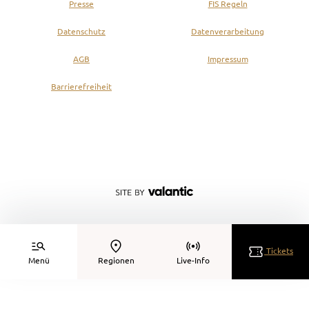
Presse
FIS Regeln
Datenschutz
Datenverarbeitung
AGB
Impressum
Barrierefreiheit
Tickets
Menü
Regionen
Live-Info