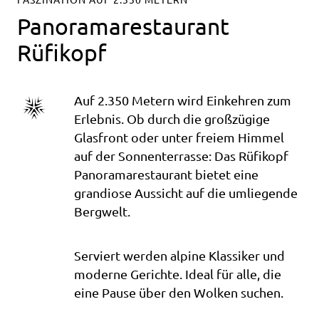
Panoramarestaurant
Rüfikopf
Auf 2.350 Metern wird Einkehren zum
Erlebnis. Ob durch die großzügige
Glasfront oder unter freiem Himmel
auf der Sonnenterrasse: Das Rüfikopf
Panoramarestaurant bietet eine
grandiose Aussicht auf die umliegende
Bergwelt.
Serviert werden alpine Klassiker und
moderne Gerichte. Ideal für alle, die
eine Pause über den Wolken suchen.