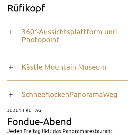
Rüfikopf
360°-Aussichtsplattform und
Photopoint
Kästle Mountain Museum
SchneeflockenPanoramaWeg
JEDEN FREITAG
Fondue-Abend
Jeden Freitag lädt das Panoramarestaurant