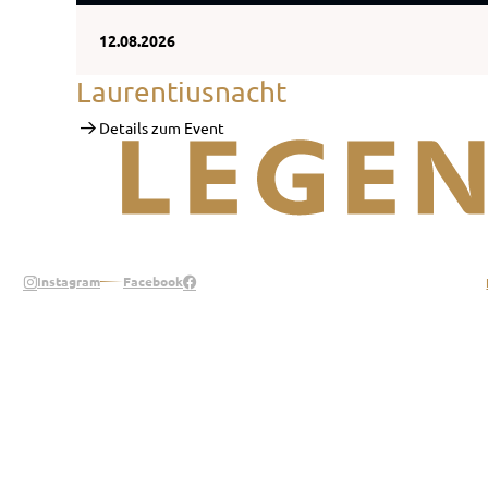
12.08.2026
Laurentiusnacht
Details zum Event
Legend of the Alps
Instagram
Facebook