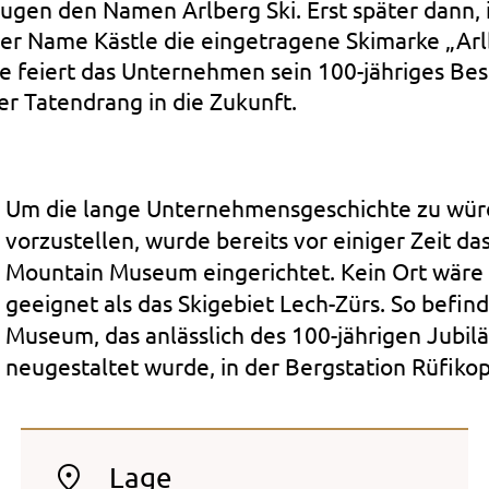
ugen den Namen Arlberg Ski. Erst später dann, 
der Name Kästle die eingetragene Skimarke „Ar
e feiert das Unternehmen sein 100-jähriges Be
er Tatendrang in die Zukunft.
Um die lange Unternehmensgeschichte zu wür
vorzustellen, wurde bereits vor einiger Zeit da
Mountain Museum eingerichtet. Kein Ort wäre 
geeignet als das Skigebiet Lech-Zürs. So befind
Museum, das anlässlich des 100-jährigen Jubil
neugestaltet wurde, in der Bergstation Rüfikop
Lage